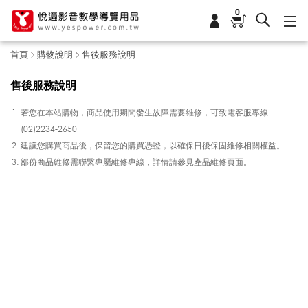
0
首頁
購物說明
售後服務說明
售後服務說明
若您在本站購物，商品使用期間發生故障需要維修，可致電客服專線
(02)2234-2650
建議您購買商品後，保留您的購買憑證，以確保日後保固維修相關權益。
部份商品維修需聯繫專屬維修專線，詳情請參見產品維修頁面。