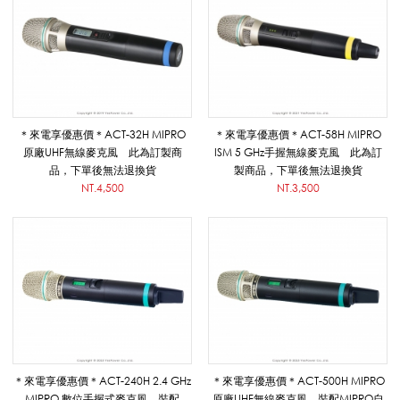
麥
克
＊來電享優惠價＊ACT-32H MIPRO
＊來電享優惠價＊ACT-58H MIPRO
原廠UHF無線麥克風 此為訂製商
ISM 5 GHz手握無線麥克風 此為訂
風
品，下單後無法退換貨
製商品，下單後無法退換貨
NT.4,500
NT.3,500
_
M
I
＊來電享優惠價＊ACT-240H 2.4 GHz
＊來電享優惠價＊ACT-500H MIPRO
MIPRO 數位手握式麥克風 裝配
原廠UHF無線麥克風 裝配MIPRO自