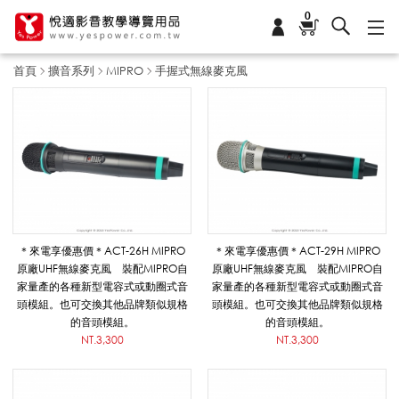
0
首頁
擴音系列
MIPRO
手握式無線麥克風
手
握
式
＊來電享優惠價＊ACT-26H MIPRO
＊來電享優惠價＊ACT-29H MIPRO
原廠UHF無線麥克風 裝配MIPRO自
原廠UHF無線麥克風 裝配MIPRO自
家量產的各種新型電容式或動圈式音
家量產的各種新型電容式或動圈式音
無
頭模組。也可交換其他品牌類似規格
頭模組。也可交換其他品牌類似規格
的音頭模組。
的音頭模組。
NT.3,300
NT.3,300
線