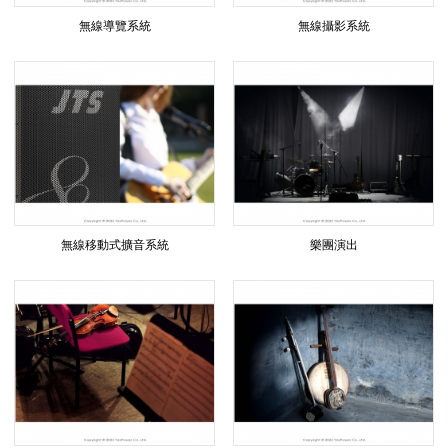
無線導覽系統
無線攝影系統
無線移動式擴音系統
樂團演出