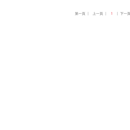
第一頁
上一頁
1
下一