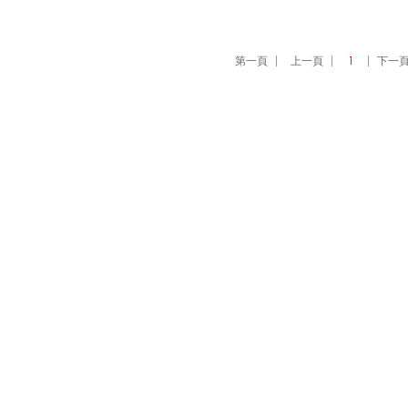
第一頁
上一頁
1
下一