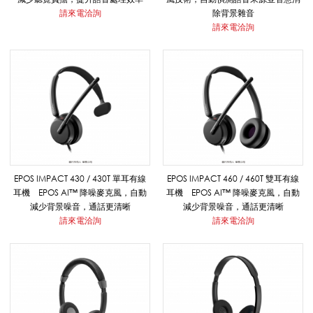
/
請來電洽詢
除背景雜音
請來電洽詢
E
P
O
EPOS IMPACT 430 / 430T 單耳有線
EPOS IMPACT 460 / 460T 雙耳有線
耳機 EPOS AI™ 降噪麥克風，自動
耳機 EPOS AI™ 降噪麥克風，自動
減少背景噪音，通話更清晰
減少背景噪音，通話更清晰
S
請來電洽詢
請來電洽詢
/