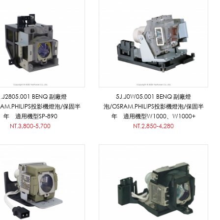
J.J2805.001 BENQ 副廠燈
5J.J0W05.001 BENQ 副廠燈
RAM.PHILIPS投影機燈泡/保固半
泡/OSRAM.PHILIPS投影機燈泡/保固半
年 適用機型SP-890
年 適用機型W1000、W1000+
NT.3,800-5,700
NT.2,850-4,280