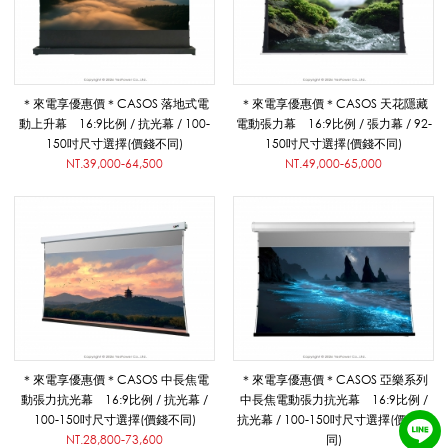
系
列
＊來電享優惠價＊CASOS 落地式電
＊來電享優惠價＊CASOS 天花隱藏
動上升幕 16:9比例 / 抗光幕 / 100-
電動張力幕 16:9比例 / 張力幕 / 92-
|
150吋尺寸選擇(價錢不同)
150吋尺寸選擇(價錢不同)
NT.39,000-64,500
NT.49,000-65,000
悅
適
影
＊來電享優惠價＊CASOS 中長焦電
＊來電享優惠價＊CASOS 亞樂系列
動張力抗光幕 16:9比例 / 抗光幕 /
中長焦電動張力抗光幕 16:9比例 /
100-150吋尺寸選擇(價錢不同)
抗光幕 / 100-150吋尺寸選擇(價錢不
音
NT.28,800-73,600
同)