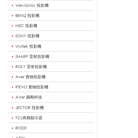
ViewSonic 投影機
_
BENQ 投影機
NEC 投影機
1
SONY 投影機
Vivitek 投影機
SHARP 雷射投影機
7
ROLY 雷射投影機
Aver 實物投影機
-
IPEVO 實物投影機
AVer 圓剛科技
JECTOR 投影機
7
TCL商務顯示器
RODE
0