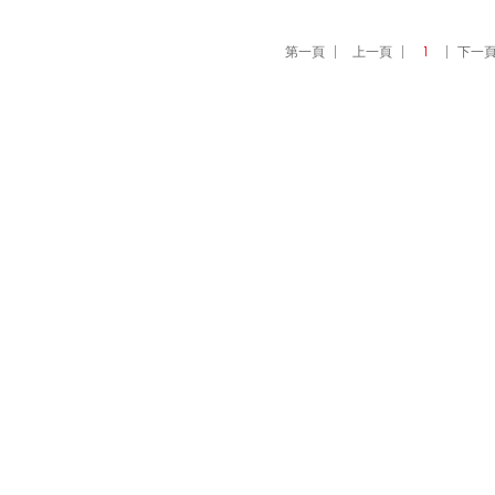
第一頁
上一頁
1
下一