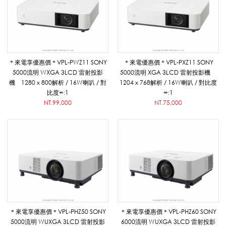
教
學
＊來電享優惠價＊VPL-PWZ11 SONY
＊來電優惠價＊VPL-PXZ11 SONY
導
5000流明 WXGA 3LCD 雷射投影
5000流明 XGA 3LCD 雷射投影機
機 1280 x 800解析 / 16W喇叭 / 對
1204 x 768解析 / 16W喇叭 / 對比度
比度∞:1
∞:1
NT.99,000
NT.75,000
覽
用
品
＊來電享優惠價＊VPL-PHZ50 SONY
＊來電享優惠價＊VPL-PHZ60 SONY
5000流明 WUXGA 3LCD 雷射投影
6000流明 WUXGA 3LCD 雷射投影