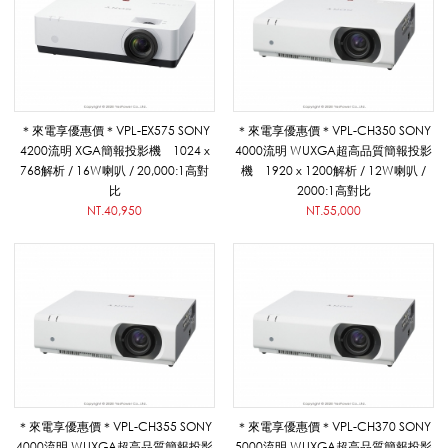
影
機
＊來電享優惠價＊VPL-EX575 SONY
＊來電享優惠價＊VPL-CH350 SONY
4200流明 XGA簡報投影機 1024 x
4000流明 WUXGA超高品質簡報投影
768解析 / 16W喇叭 / 20,000:1高對
機 1920 x 1200解析 / 12W喇叭 /
_
比
2000:1高對比
NT.40,950
NT.55,000
影
音
系
＊來電享優惠價＊VPL-CH355 SONY
＊來電享優惠價＊VPL-CH370 SONY
4000流明 WUXGA超高品質簡報投影
5000流明 WUXGA超高品質簡報投影