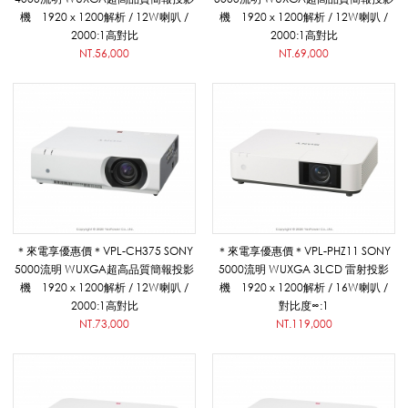
列
機 1920 x 1200解析 / 12W喇叭 /
機 1920 x 1200解析 / 12W喇叭 /
2000:1高對比
2000:1高對比
NT.56,000
NT.69,000
|
悅
適
＊來電享優惠價＊VPL-CH375 SONY
＊來電享優惠價＊VPL-PHZ11 SONY
5000流明 WUXGA超高品質簡報投影
5000流明 WUXGA 3LCD 雷射投影
影
機 1920 x 1200解析 / 12W喇叭 /
機 1920 x 1200解析 / 16W喇叭 /
2000:1高對比
對比度∞:1
NT.73,000
NT.119,000
音