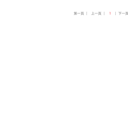
第一頁
上一頁
1
下一