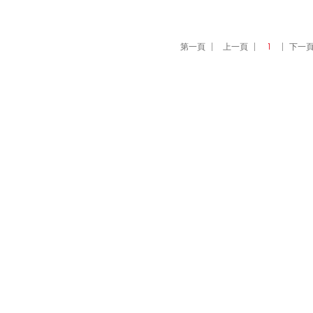
第一頁
上一頁
1
下一