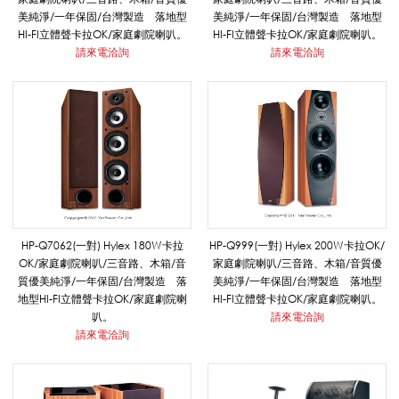
_
美純淨/一年保固/台灣製造 落地型
美純淨/一年保固/台灣製造 落地型
HI-FI立體聲卡拉OK/家庭劇院喇叭。
HI-FI立體聲卡拉OK/家庭劇院喇叭。
請來電洽詢
請來電洽詢
卡
拉
O
HP-Q7062(一對) Hylex 180W卡拉
HP-Q999(一對) Hylex 200W卡拉OK/
OK/家庭劇院喇叭/三音路、木箱/音
家庭劇院喇叭/三音路、木箱/音質優
K
質優美純淨/一年保固/台灣製造 落
美純淨/一年保固/台灣製造 落地型
地型HI-FI立體聲卡拉OK/家庭劇院喇
HI-FI立體聲卡拉OK/家庭劇院喇叭。
叭。
請來電洽詢
/
請來電洽詢