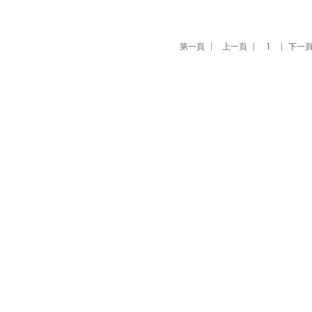
第一頁
上一頁
1
下一