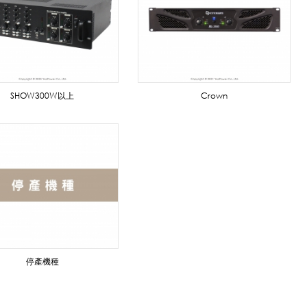
SHOW300W以上
Crown
停產機種