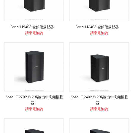
B
Bose LT9403 全頻段揚聲器
Bose LT6403 全頻段揚聲器
O
請來電洽詢
請來電洽詢
S
E
_
Bose LT 9702 WR 高輸出中高頻揚聲
Bose LT 9402 WR 高輸出中高頻揚聲
器
器
請來電洽詢
請來電洽詢
專