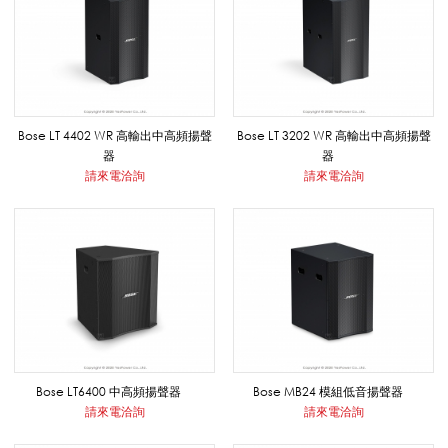
案
品
Bose LT 4402 WR 高輸出中高頻揚聲
Bose LT 3202 WR 高輸出中高頻揚聲
器
器
牌
請來電洽詢
請來電洽詢
系
列
|
Bose LT6400 中高頻揚聲器
Bose MB24 模組低音揚聲器
請來電洽詢
請來電洽詢