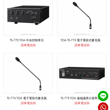
適
影
音
TS-770 TOA 中央控制單元
TOA TS-773 電子電容式麥克風
請來電洽詢
請來電洽詢
教
學
導
TS-774 TOA 電子電容式麥克風
TS-775 TOA 遠端議席介面單元
請來電洽詢
請來電洽詢
覽