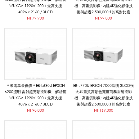
投
WUXGA 1920x1200 / 最高支援
機 高畫質影像: 內建4K強化影像技
4096 x 2160 / 3LCD
術與超過2,500,000:1的高對比度
NT.79,900
NT.99,000
影
機
_
＊來電享最低價＊EB-L630U EPSON
EB-L770U EPSON 7000流明 3LCD強
6200流明 雷射超亮彩投影機 解析度
大4K畫質高彩色亮度商務雷射投影
影
WUXGA 1920x1200 / 最高支援
機 高畫質影像: 內建4K強化影像技
4096 x 2160 / 3LCD
術與超過2,500,000:1的高對比度
NT.98,000
NT.169,000
音