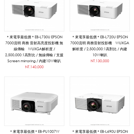
系
列
＊來電享最低價＊EB-L730U EPSON
＊來電享最低價＊EB-L720U EPSON
|
7000流明 商務 雷射高亮度投影機 無
7000流明 商務雷射投影機 WUXGA
線傳輸 WUXGA解析度 /
解析度 / 2,500,000:1高對比 / 內建
2,500,000:1高對比 / 無線傳輸 / 支援
10W喇叭
Screen mirroring / 內建10W喇叭
NT.130,000
悅
NT.140,000
適
影
音
＊來電享最低價＊EB-PU1007W
＊來電享最低價＊EB-L690U EPSON