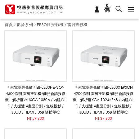
0
首頁
影音系列
EPSON 投影機
雷射投影機
雷
射
投
＊來電享最低價＊EB-L200F EPSON
＊來電享最低價＊EB-L200X EPSON
4500流明 雷射投影機/商務會議投影
4200流明 雷射投影機/商務會議投影
機 解析度WUXGA 1080p / 內建Wi-
機 解析度XGA 1024×768 / 內建Wi-
影
Fi / 支援雙.4畫面分割 / 無線投影 /
Fi / 支援雙.4畫面分割 / 無線投影 /
3LCD / HDMI / USB 隨插即投
3LCD / HDMI / USB 隨插即投
NT.59,300
NT.37,300
機