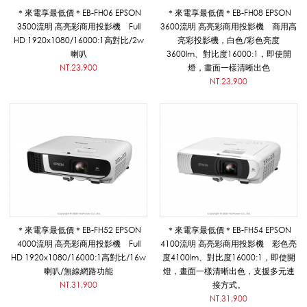
N
＊來電享最低價＊EB-FH06 EPSON
＊來電享最低價＊EB-FH08 EPSON
3500流明 高亮彩商用投影機 Full
3600流明 高亮彩商用投影機 商用高
HD 1920x1080/16000:1高對比/2w
亮彩投影機，白色/彩色亮度
喇叭
3600lm、對比度16000:1，即使開
投
NT.23,900
燈，畫面一樣清晰出色
NT.23,900
影
機
_
＊來電享最低價＊EB-FH52 EPSON
＊來電享最低價＊EB-FH54 EPSON
4000流明 高亮彩商用投影機 Full
4100流明 高亮彩商用投影機 彩色亮
影
HD 1920x1080/16000:1高對比/16w
度4100lm、對比度16000:1，即使開
喇叭/無線網路功能
燈，畫面一樣清晰出色，支援多元連
NT.31,900
接方式。
NT.31,900