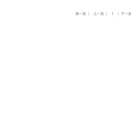
第一頁
上一頁
1
下一