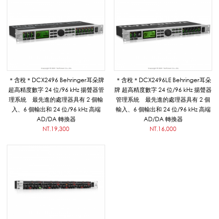
耳
朵
牌
＊含稅＊DCX2496 Behringer耳朵牌
＊含稅＊DCX2496LE Behringer耳朵
超高精度數字 24 位/96 kHz 揚聲器管
牌 超高精度數字 24 位/96 kHz 揚聲器
理系統 最先進的處理器具有 2 個輸
管理系統 最先進的處理器具有 2 個
_
入、6 個輸出和 24 位/96 kHz 高端
輸入、6 個輸出和 24 位/96 kHz 高端
AD/DA 轉換器
AD/DA 轉換器
NT.19,300
NT.16,000
擴
音
系