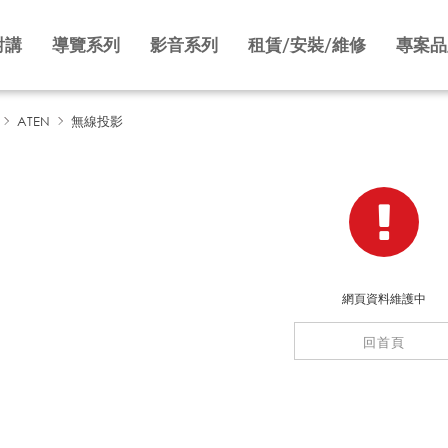
對講
導覽系列
影音系列
租賃/安裝/維修
專案品
ATEN
無線投影
網頁資料維護中
回首頁