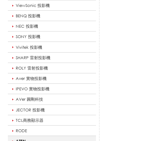
ViewSonic 投影機
_
BENQ 投影機
NEC 投影機
A
SONY 投影機
Vivitek 投影機
SHARP 雷射投影機
T
ROLY 雷射投影機
Aver 實物投影機
E
IPEVO 實物投影機
AVer 圓剛科技
JECTOR 投影機
N
TCL商務顯示器
RODE
_