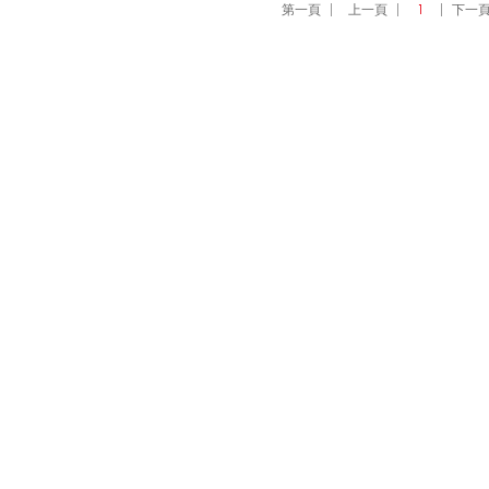
第一頁
上一頁
1
下一