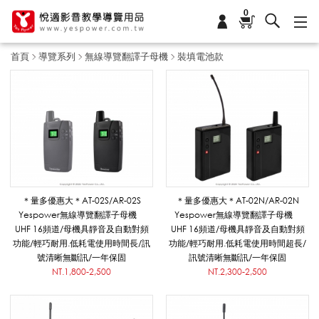
0
首頁
導覽系列
無線導覽翻譯子母機
裝填電池款
裝
填
電
＊量多優惠大＊AT-02S/AR-02S
＊量多優惠大＊AT-02N/AR-02N
Yespower無線導覽翻譯子母機
Yespower無線導覽翻譯子母機
UHF 16頻道/母機具靜音及自動對頻
UHF 16頻道/母機具靜音及自動對頻
池
功能/輕巧耐用.低耗電使用時間長/訊
功能/輕巧耐用.低耗電使用時間超長/
號清晰無斷訊/一年保固
訊號清晰無斷訊/一年保固
NT.1,800-2,500
NT.2,300-2,500
款