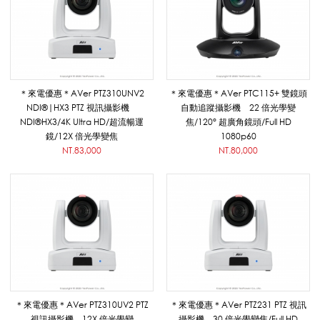
攝
影
＊來電優惠＊AVer PTZ310UNV2
＊來電優惠＊AVer PTC115+ 雙鏡頭
NDI®|HX3 PTZ 視訊攝影機
自動追蹤攝影機 22 倍光學變
NDI®HX3/4K Ultra HD/超流暢運
焦/120° 超廣角鏡頭/Full HD
機
鏡/12X 倍光學變焦
1080p60
NT.83,000
NT.80,000
_
A
V
＊來電優惠＊AVer PTZ310UV2 PTZ
＊來電優惠＊AVer PTZ231 PTZ 視訊
視訊攝影機 12X 倍光學變
攝影機 30 倍光學變焦/Full HD