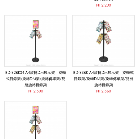
NT.2,200
標
示
牌
BD-32BKS4 A4旋轉DM展示架 旋轉
BD-33BK A4旋轉DM展示架 旋轉式
_
式目錄架/旋轉DM架/旋轉傳單架/雙
目錄架/旋轉DM架/旋轉傳單架/雙層
層旋轉目錄架
旋轉目錄架
NT.2,500
NT.2,560
D
M