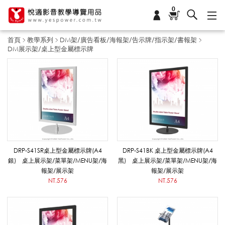
0
首頁
教學系列
DM架/廣告看板/海報架/告示牌/指示架/書報架
DM展示架/桌上型金屬標示牌
D
M
展
DRP-S41SR桌上型金屬標示牌(A4
DRP-S41BK 桌上型金屬標示牌(A4
銀) 桌上展示架/菜單架/MENU架/海
黑) 桌上展示架/菜單架/MENU架/海
報架/展示架
報架/展示架
示
NT.576
NT.576
架