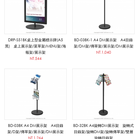
/
桌
DRP-S51BK桌上型金屬標示牌(A5
BD-03BK-1 A4 DM展示架 A4目錄
黑) 桌上展示架/菜單架/MENU架/海
架/DM架/傳單架/展示架/DM展示架
報架/展示架
NT.1,040
NT.544
上
型
金
BD-03BK A4 DM展示架 A4目錄
BD-32BK A4旋轉DM展示架 旋轉式
屬
架/D架/傳單架/展示架/DM展示架
目錄架/旋轉DM架/旋轉傳單架/雙層
NT.1,264
旋轉目錄架