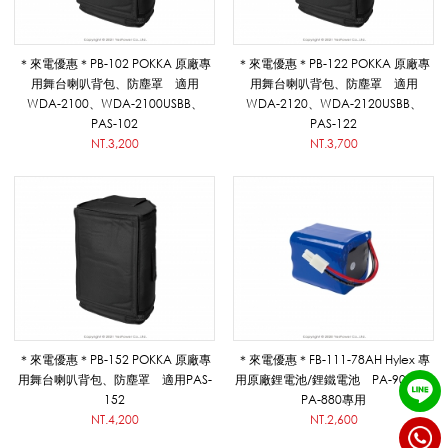
擴
＊來電優惠＊PB-102 POKKA 原廠專
＊來電優惠＊PB-122 POKKA 原廠專
音
用舞台喇叭背包、防塵罩 適用
用舞台喇叭背包、防塵罩 適用
WDA-2100、WDA-2100USBB、
WDA-2120、WDA-2120USBB、
PAS-102
PAS-122
機
NT.3,200
NT.3,700
_
擴
音
＊來電優惠＊PB-152 POKKA 原廠專
＊來電優惠＊FB-111-78AH Hylex 專
用舞台喇叭背包、防塵罩 適用PAS-
用原廠鋰電池/鋰鐵電池 PA-9010、
152
PA-880專用
NT.4,200
NT.2,600
系