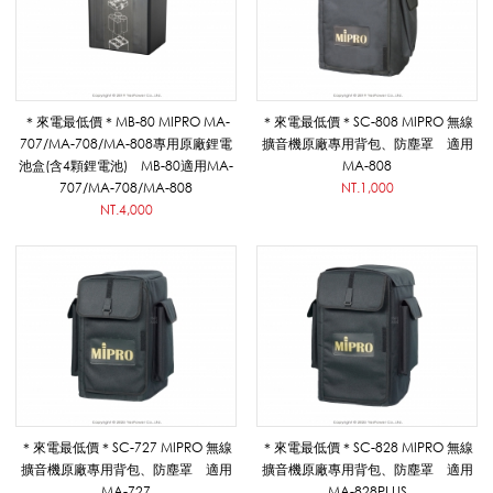
電
池
＊來電最低價＊MB-80 MIPRO MA-
＊來電最低價＊SC-808 MIPRO 無線
707/MA-708/MA-808專用原廠鋰電
擴音機原廠專用背包、防塵罩 適用
池盒(含4顆鋰電池) MB-80適用MA-
MA-808
707/MA-708/MA-808
NT.1,000
_
NT.4,000
7
0
W
＊來電最低價＊SC-727 MIPRO 無線
＊來電最低價＊SC-828 MIPRO 無線
擴音機原廠專用背包、防塵罩 適用
擴音機原廠專用背包、防塵罩 適用
MA-727
MA-828PLUS