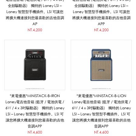
壓
全頻驅動器) 獨特的 Laney LSI –
全頻驅動器) 獨特的 Laney LSI –
Laney 智慧型手機插件。LSI 可讓您
Laney 智慧型手機插件。LSI 可讓您
將擴大機連接到您最喜歡的吉他音調
將擴大機連接到您最喜歡的吉他音調
AP
APP
器
NT.4,200
NT.4,200
)
_
L
*來電優惠*MINISTACK-B-IRON
*來電優惠*MINISTACK-B-LION
Laney電吉他音箱 (藍牙 / 電池供電 /
Laney電吉他音箱 (藍牙 / 電池供電 /
6W / 4 x 3吋驅動器) 獨特的 Laney
6W / 4 x 3吋驅動器) 獨特的 Laney
a
LSI – Laney 智慧型手機插件。LSI 可
LSI – Laney 智慧型手機插件。LSI 可
讓您將擴大機連接到您最喜歡的吉他
讓您將擴大機連接到您最喜歡的吉他
音調APP
音調APP
NT.4,600
NT.4,600